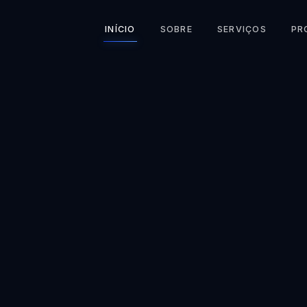
INÍCIO
SOBRE
SERVIÇOS
PR