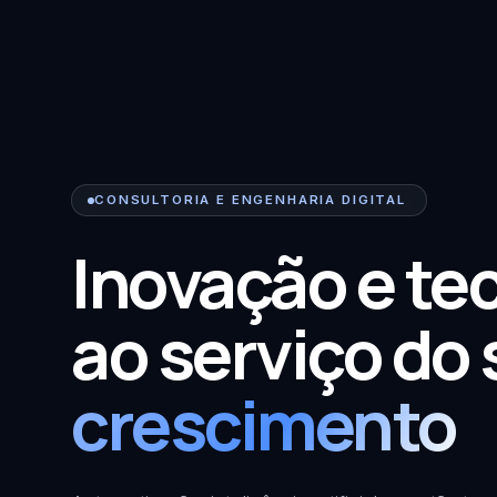
CONSULTORIA E ENGENHARIA DIGITAL
Inovação e te
ao serviço do
crescimento