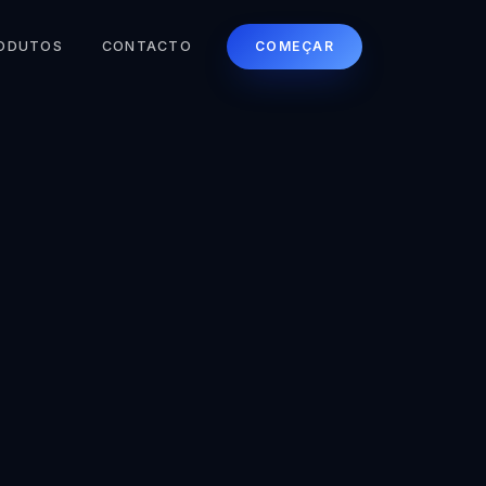
COMEÇAR
ODUTOS
CONTACTO